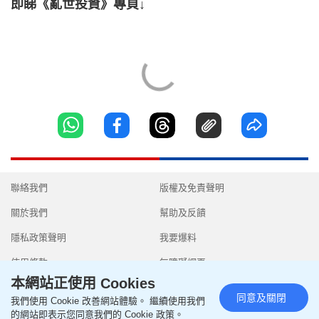
即睇《亂世投資》專頁↓
聯絡我們
版權及免責聲明
關於我們
幫助及反饋
隱私政策聲明
我要爆料
使用條款
無障礙網頁
本網站正使用 Cookies
同意及關閉
我們使用 Cookie 改善網站體驗。 繼續使用我們
的網站即表示您同意我們的 Cookie 政策。
Copyright © 2026 SingTao Ltd.All rights reserved.