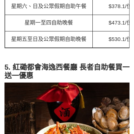
星期六、日及公眾假期自助午餐
$378.1/
星期一至四自助晚餐
$473.1/
星期五至日及公眾假期自助晚餐
$530.1/
5. 紅磡都會海逸西餐廳 長者自助餐買一
送一優惠