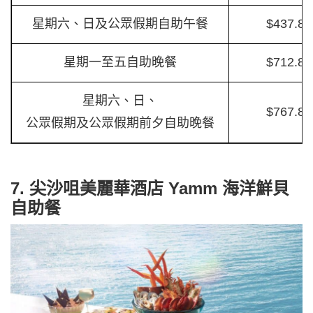
星期六、日及公眾假期自助午餐
$437.8
星期一至五自助晚餐
$712.8
星期六、日、
$767.8
公眾假期及公眾假期前夕自助晚餐
7. 尖沙咀美麗華酒店 Yamm 海洋鮮貝
自助餐