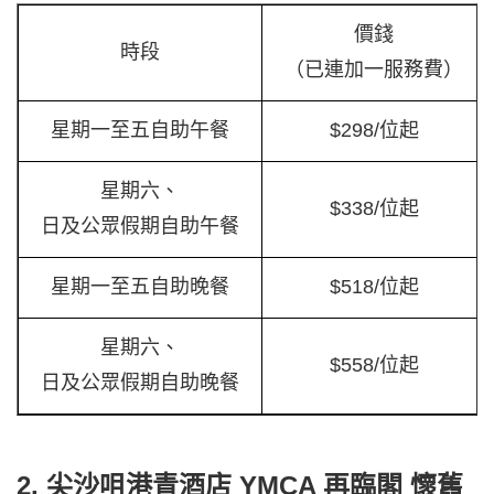
價錢
時段
（已連加一服務費）
星期一至五自助午餐
$298/位起
星期六、
$338/位起
日及公眾假期自助午餐
星期一至五自助晚餐
$518/位起
星期六、
$558/位起
日及公眾假期自助晚餐
2. 尖沙咀港青酒店 YMCA 再臨閣 懷舊