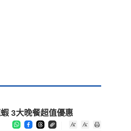
龍蝦 3大晚餐超值優惠