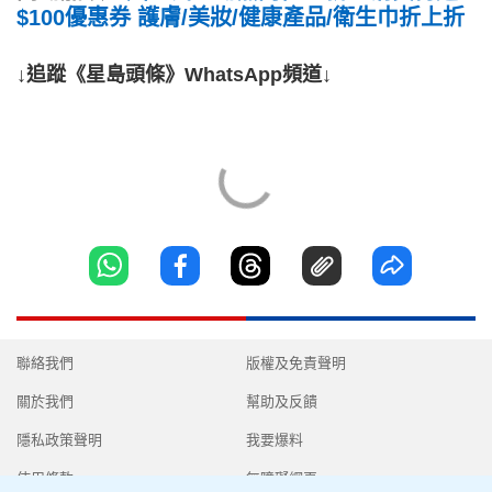
$100優惠券 護膚/美妝/健康產品/衛生巾折上折
↓追蹤《星島頭條》WhatsApp頻道↓
聯絡我們
版權及免責聲明
關於我們
幫助及反饋
隱私政策聲明
我要爆料
使用條款
無障礙網頁