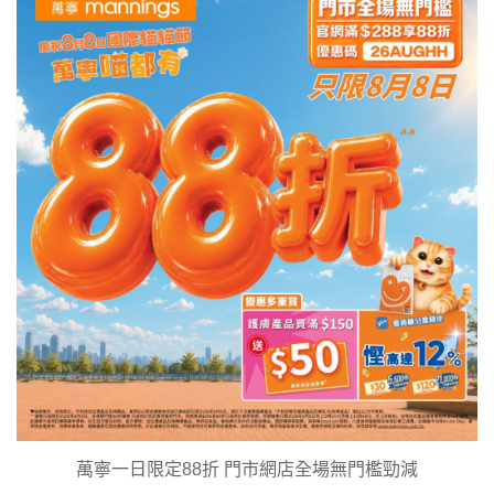
萬寧一日限定88折 門市網店全場無門檻勁減