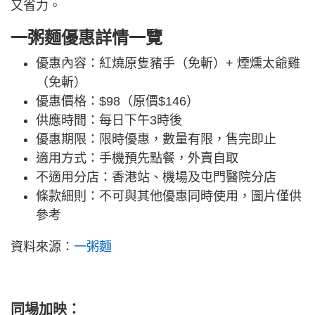
又省力。
一粥麵優惠詳情一覽
優惠內容：紅燒原隻豬手（免斬）+ 煙燻太爺雞
（免斬）
優惠價格：$98（原價$146）
供應時間：每日下午3時後
優惠期限：限時優惠，數量有限，售完即止
適用方式：手機預先點餐，外賣自取
不適用分店：香港站、機場及屯門醫院分店
條款細則：不可與其他優惠同時使用，圖片僅供
參考
資料來源：
一粥麵
同場加映：