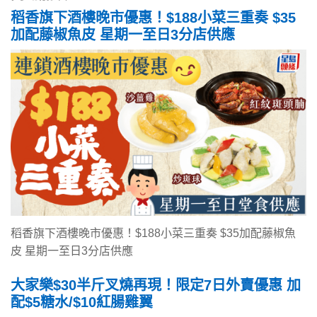
稻香旗下酒樓晚市優惠！$188小菜三重奏 $35
加配藤椒魚皮 星期一至日3分店供應
稻香旗下酒樓晚市優惠！$188小菜三重奏 $35加配藤椒魚
皮 星期一至日3分店供應
大家樂$30半斤叉燒再現！限定7日外賣優惠 加
配$5糖水/$10紅腸雞翼