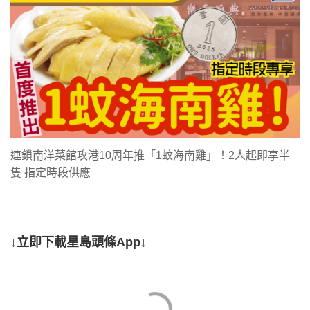
連鎖南洋菜館攻港10周年推「1蚊海南雞」！2人起即享半
隻 指定時段供應
↓立即下載星島頭條App↓