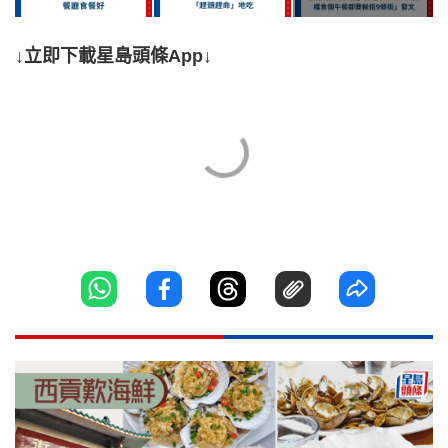
↓立即下載星島頭條App↓