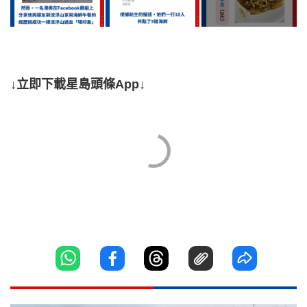
↓立即下載星島頭條App↓