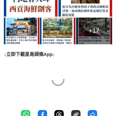
+17
↓立即下載星島頭條App↓