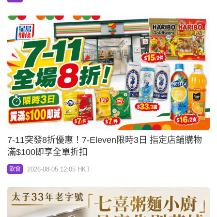
7-11突發8折優惠！7-Eleven限時3日 指定店舖購物
滿$100即享全單折扣
2026-08-05 12:05 HKT
飲食