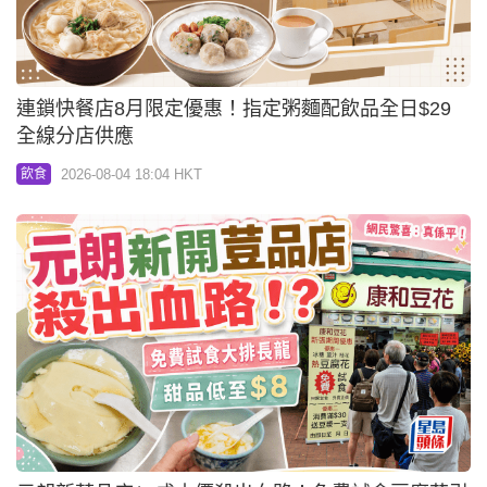
連鎖快餐店8月限定優惠！指定粥麵配飲品全日$29
全線分店供應
2026-08-04 18:04 HKT
飲食