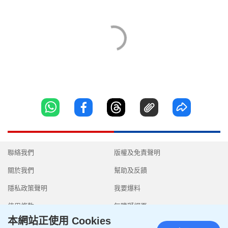
聯絡我們
版權及免責聲明
關於我們
幫助及反饋
隱私政策聲明
我要爆料
使用條款
無障礙網頁
本網站正使用 Cookies