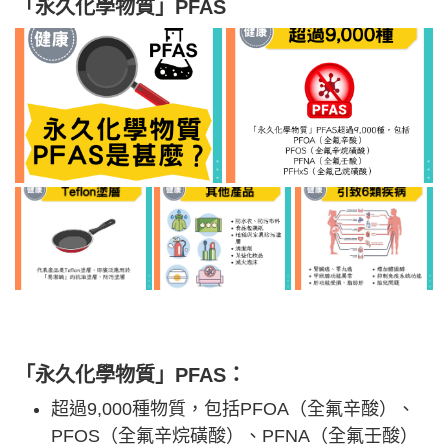
「永久化學物質」PFAS
「永久化學物質」PFAS：
超過9,000種物質，包括PFOA（全氟辛酸）、
PFOS（全氟辛烷磺酸）、PFNA（全氟壬酸）