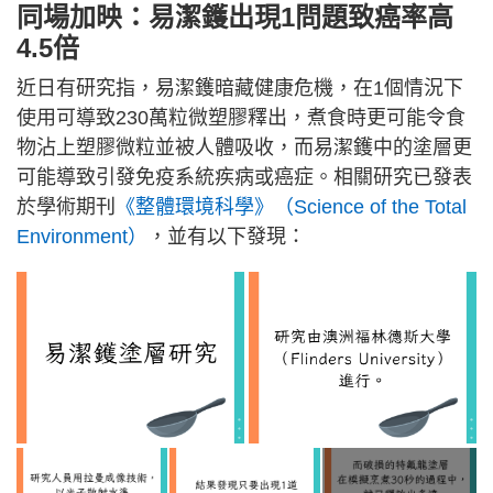
同場加映：易潔鑊出現1問題致癌率高
4.5倍
近日有研究指，易潔鑊暗藏健康危機，在1個情況下
使用可導致230萬粒微塑膠釋出，煮食時更可能令食
物沾上塑膠微粒並被人體吸收，而易潔鑊中的塗層更
可能導致引發免疫系統疾病或癌症。相關研究已發表
於學術期刊
《整體環境科學》（Science of the Total
Environment）
，並有以下發現：