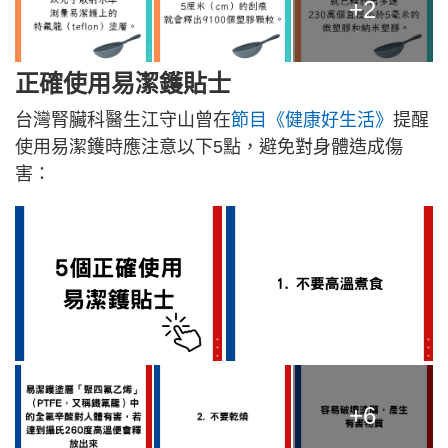
+2
正確使用易潔鑊貼士
台灣腎臟科醫生江守山曾在
節目《健康好生活》
提醒
使用易潔鑊時應注意以下5點，避免對身體造成傷
害：
+6