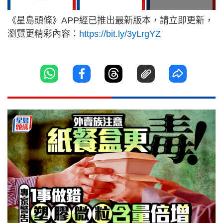
《星島頭條》APP經已推出最新版本，請立即更新，
瀏覽更精彩內容：
https://bit.ly/3yLrgYZ