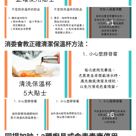
+1
消委會教正確清潔保溫杯方法：
+6