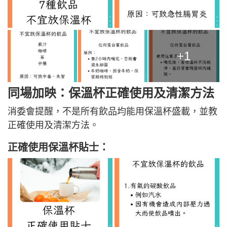
+1
同場加映：保溫杯正確使用及清潔方法
消委會提醒，不是所有飲品均能用保溫杯盛載，並教
正確使用及清潔方法。
正確使用保溫杯貼士：