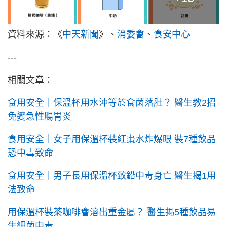
資料來源：《
中天新聞
》、
消委會
、
食安中心
---
相關文章：
食用安全｜保溫杯用水沖等於食菌落肚？ 醫生教2招
免變急性腸胃炎
食用安全｜女子用保溫杯裝紅棗水炸爆眼 裝7種飲品
恐中毒致命
食用安全｜男子長用保溫杯致鉛中毒身亡 醫生揭1用
法致命
用保溫杯裝茶咖啡會溶出重金屬？ 醫生揭5種飲品易
生細菌中毒