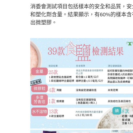
消委會測試項目包括樣本的安全和品質，安
和塑化劑含量。結果顯示，有60%的樣本
出微塑膠。