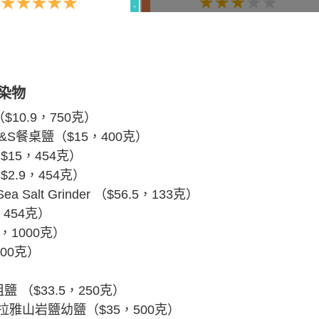
染物
10.9，750克）
&S餐桌鹽（$15，400克）
15，454克）
.9，454克）
Sea Salt Grinder （$56.5，133克）
454克）
2，1000克）
00克）
）
鹽 （$33.5，250克）
馬拉雅山岩鹽幼鹽（$35，500克）