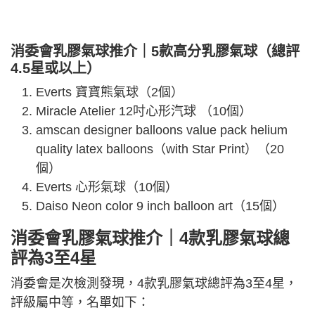
消委會乳膠氣球推介｜5款高分乳膠氣球（總評
4.5星或以上）
Everts 寶寶熊氣球（2個）
Miracle Atelier 12吋心形汽球 （10個）
amscan designer balloons value pack helium
quality latex balloons（with Star Print）（20
個）
Everts 心形氣球（10個）
Daiso Neon color 9 inch balloon art（15個）
消委會乳膠氣球推介｜4款乳膠氣球總
評為3至4星
消委會是次檢測發現，4款乳膠氣球總評為3至4星，
評級屬中等，名單如下：