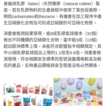
普遍用乳膠（latex）/天然橡膠（natural rubber）製
造，若在乳膠物料的生產過程中使用了某些促進劑，
例如carbamates和thiurams，有機會在加工程序中產
生亞硝胺化合物及可形成亞硝胺的可亞硝化物質。
消委會檢測結果發現，逾9成乳膠氣球樣本（32個）
檢出不同種類的亞硝胺化合物，當中逾3成（13個）
超出歐洲標準上限，未能符合歐盟指令相關規定，其
中10個乳膠氣球超出上限約1.1倍至6.8倍。消委會檢
測發現，符合相關安全標準的型號涵蓋價格較高及較
低的產品，反映產品價格與安全程度沒有必然關係。