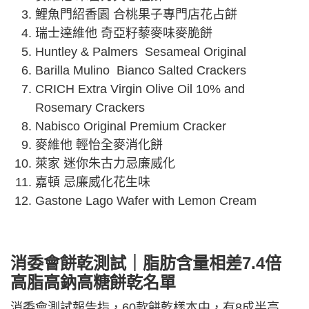
鯉魚門紹香園 合桃果子專門店花占餅
瑞士達維他 奇亞籽藜麥味麥脆餅
Huntley & Palmers Sesameal Original
Barilla Mulino Bianco Salted Crackers
CRICH Extra Virgin Olive Oil 10% and
Rosemary Crackers
Nabisco Original Premium Cracker
麥維他 輕怡全麥消化餅
萊家 迷你朱古力忌廉威化
嘉頓 忌廉威化花生味
Gastone Lago Wafer with Lemon Cream
消委會餅乾測試｜脂肪含量相差7.4倍
高脂高鈉高糖餅乾名單
消委會測試報告指，60款餅乾樣本中，有8成半高