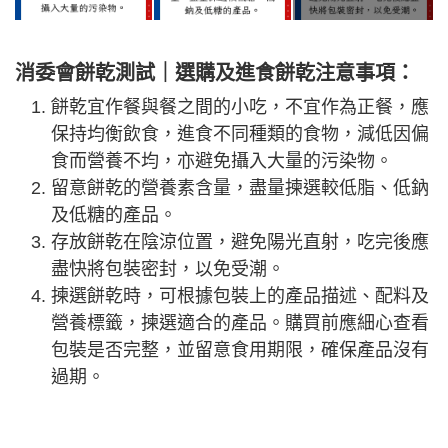
消委會餅乾測試｜選購及進食餅乾注意事項：
餅乾宜作餐與餐之間的小吃，不宜作為正餐，應
保持均衡飲食，進食不同種類的食物，減低因偏
食而營養不均，亦避免攝入大量的污染物。
留意餅乾的營養素含量，盡量揀選較低脂、低鈉
及低糖的產品。
存放餅乾在陰涼位置，避免陽光直射，吃完後應
盡快將包裝密封，以免受潮。
揀選餅乾時，可根據包裝上的產品描述、配料及
營養標籤，揀選適合的產品。購買前應細心查看
包裝是否完整，並留意食用期限，確保產品沒有
過期。