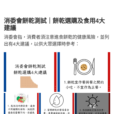
消委會餅乾測試｜餅乾選購及食用4大
建議
消委會指，消費者須注意進食餅乾的健康風險，並列
出有4大建議，以供大眾選擇時參考：
+2