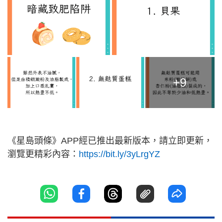
+9
《星島頭條》APP經已推出最新版本，請立即更新，
瀏覽更精彩內容：
https://bit.ly/3yLrgYZ