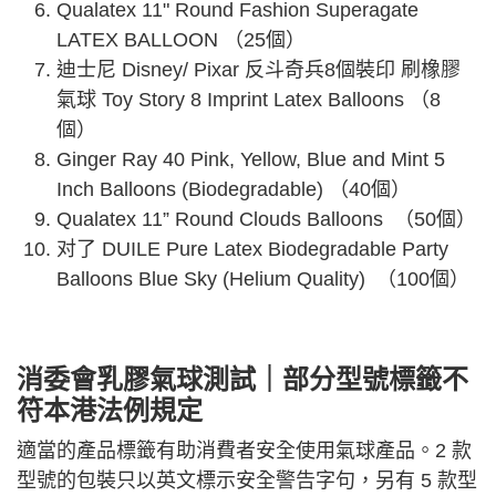
Qualatex 11" Round Fashion Superagate
LATEX BALLOON （25個）
迪士尼 Disney/ Pixar 反斗奇兵8個裝印 刷橡膠
氣球 Toy Story 8 Imprint Latex Balloons （8
個）
Ginger Ray 40 Pink, Yellow, Blue and Mint 5
Inch Balloons (Biodegradable) （40個）
Qualatex 11” Round Clouds Balloons （50個）
对了 DUILE Pure Latex Biodegradable Party
Balloons Blue Sky (Helium Quality) （100個）
消委會乳膠氣球測試｜部分型號標籤不
符本港法例規定
適當的產品標籤有助消費者安全使用氣球產品。2 款
型號的包裝只以英文標示安全警告字句，另有 5 款型