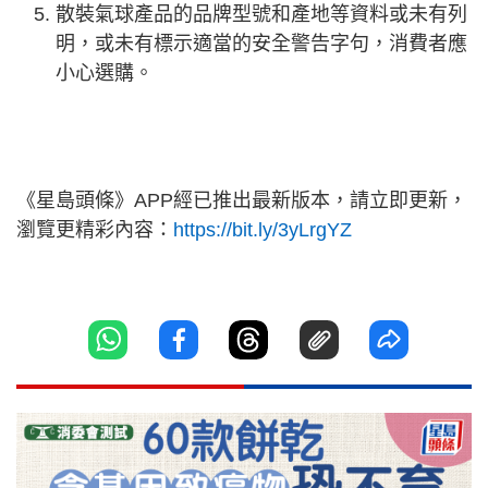
散裝氣球產品的品牌型號和產地等資料或未有列
明，或未有標示適當的安全警告字句，消費者應
小心選購。
《星島頭條》APP經已推出最新版本，請立即更新，
瀏覽更精彩內容：
https://bit.ly/3yLrgYZ