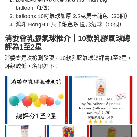
balloon（1個）
balloons 10吋氣球加厚 2.2克馬卡龍色（30個）
鴻琿 HongHui 馬卡龍色系 圓形氣球（50個）
消委會乳膠氣球推介｜10款乳膠氣球總
評為1至2星
消委會是次檢測發現，10款乳膠氣球總評為1至2星，
評級較低，名單如下：