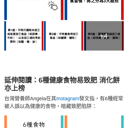
+4
延伸閱讀：6種健康食物易致肥 消化餅
亦上榜
台灣營養師Angela在其
Instagram
發文指，有6種經常
被人誤以為健康的食物，暗藏致肥陷阱：