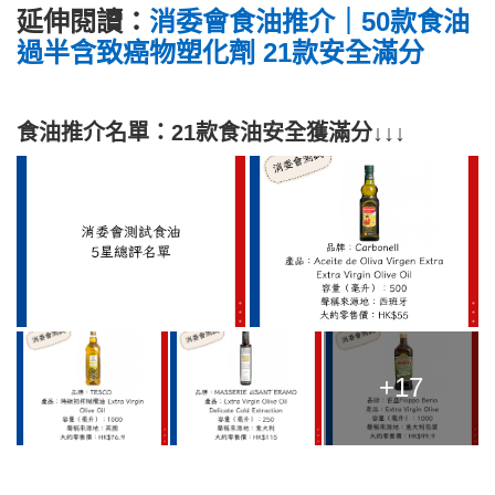
延伸閱讀：
消委會食油推介｜50款食油
過半含致癌物塑化劑 21款安全滿分
食油推介名單：21款食油安全獲滿分↓↓↓
+17