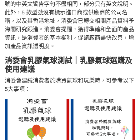
號的中英文警告字句不盡相同，部分只有英文說明。
此外，5 款型號沒有標示進口商或供應商的公司名
稱，以及其香港地址，消委會已轉交相關產品資料予
海關研究跟進。消委會提醒，獲得準確和全面的產品
資訊，是消費者的基本權利，促請廠商盡快改善，增
加產品資訊透明度。
消委會乳膠氣球測試｜乳膠氣球選購及
使用建議
消委會建議消費者於購買氣球和玩樂時，可參考以下
5大事項：