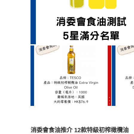
消委會食油推介 12款特級初榨橄欖油