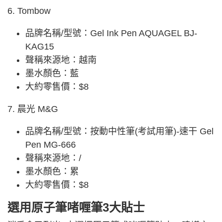
6. Tombow
品牌名稱/型號：Gel Ink Pen AQUAGEL BJ-
KAG15
聲稱來源地：越南
墨水顏色：藍
大約零售價：$8
7. 晨光 M&G
品牌名稱/型號：按動中性筆(考試用筆)-速干 Gel
Pen MG-666
聲稱來源地：/
墨水顏色：累
大約零售價：$8
選用原子筆啫喱筆3大貼士