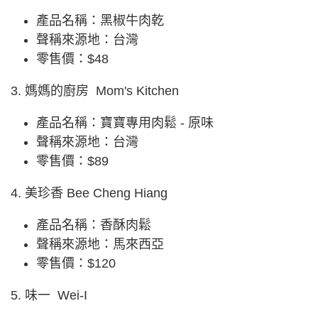
產品名稱：黑椒牛肉乾
聲稱來源地：台灣
零售價：$48
3. 媽媽的廚房 Mom's Kitchen
產品名稱：寶寶專用肉鬆 - 原味
聲稱來源地：台灣
零售價：$89
4. 美珍香 Bee Cheng Hiang
產品名稱：香酥肉鬆
聲稱來源地：馬來西亞
零售價：$120
5. 味一 Wei-I