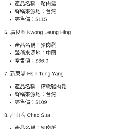
產品名稱：豬肉鬆
聲稱來源地：台灣
零售價：$115
6. 廣良興 Kwong Leung Hing
產品名稱：豬肉鬆
聲稱來源地：中國
零售價：$36.9
7. 新東陽 Hsin Tung Yang
產品名稱：精緻豬肉鬆
聲稱來源地：台灣
零售價：$109
8. 座山牌 Chao Sua
產品名稱：豬肉紙