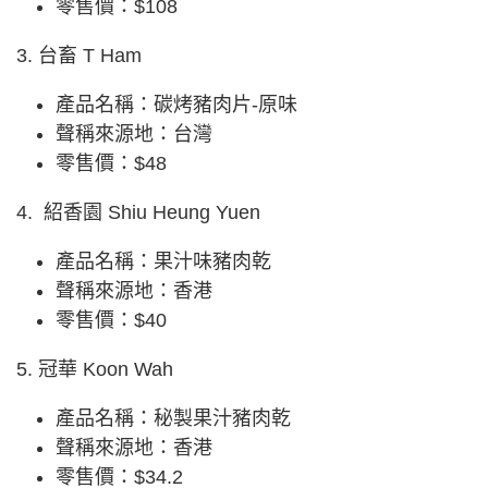
零售價：$108
3. 台畜 T Ham
產品名稱：碳烤豬肉片-原味
聲稱來源地：台灣
零售價：$48
4. 紹香園 Shiu Heung Yuen
產品名稱：果汁味豬肉乾
聲稱來源地：香港
零售價：$40
5. 冠華 Koon Wah
產品名稱：秘製果汁豬肉乾
聲稱來源地：香港
零售價：$34.2