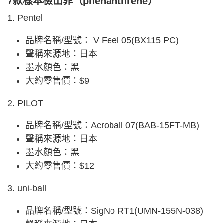
7款樣本檢出菲（phenanthrene）
1. Pentel
品牌名稱/型號： V Feel 05(BX115 PC)
聲稱來源地：日本
墨水顏色：黑
大約零售價：$9
2. PILOT
品牌名稱/型號：Acroball 07(BAB-15FT-MB)
聲稱來源地：日本
墨水顏色：黑
大約零售價：$12
3. uni-ball
品牌名稱/型號：SigNo RT1(UMN-155N-038)