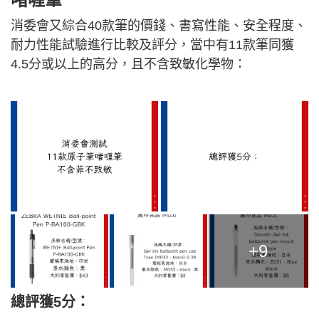
消委會又綜合40款筆的價錢、書寫性能、安全程度、
耐力性能試驗進行比較及評分，當中有11款筆同獲
4.5分或以上的高分，且不含致敏化學物：
+9
總評獲5分：