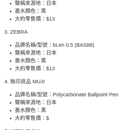
聲稱來源地：日本
墨水顏色：黑
大約零售價：$13
3. ZEBRA
品牌名稱/型號：bLen 0.5 (BAS88)
聲稱來源地：日本
墨水顏色：黑
大約零售價：$13
4. 無印良品 MUJI
品牌名稱/型號：Polycarbonate Ballpoint Pen
聲稱來源地：日本
墨水顏色：黑
大約零售價：$