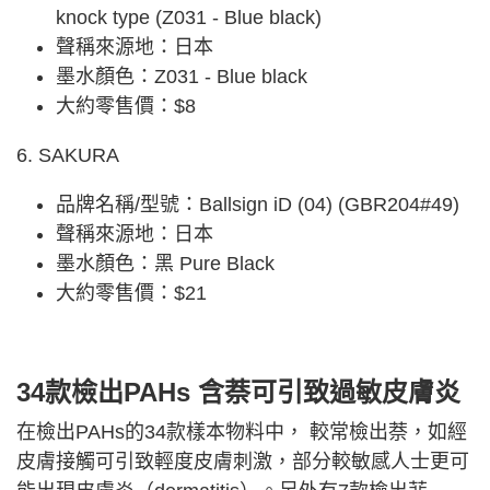
knock type (Z031 - Blue black)
聲稱來源地：日本
墨水顏色：Z031 - Blue black
大約零售價：$8
6. SAKURA
品牌名稱/型號：Ballsign iD (04) (GBR204#49)
聲稱來源地：日本
墨水顏色：黑 Pure Black
大約零售價：$21
34款檢出PAHs 含萘可引致過敏皮膚炎
在檢出PAHs的34款樣本物料中， 較常檢出萘，如經
皮膚接觸可引致輕度皮膚刺激，部分較敏感人士更可