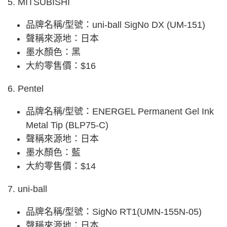
5. MITSUBISHI
品牌名稱/型號：uni-ball SigNo DX (UM-151)
聲稱來源地：日本
墨水顏色：黑
大約零售價：$16
6. Pentel
品牌名稱/型號：ENERGEL Permanent Gel Ink
Metal Tip (BLP75-C)
聲稱來源地：日本
墨水顏色：藍
大約零售價：$14
7. uni-ball
品牌名稱/型號：SigNo RT1(UMN-155N-05)
聲稱來源地：日本