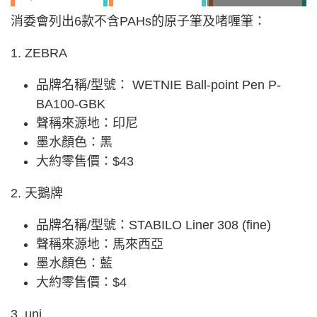
消委會列出6款不含PAHs的原子筆及啫喱筆：
1. ZEBRA
品牌名稱/型號： WETNIE Ball-point Pen P-
BA100-GBK
聲稱來源地：印尼
墨水顏色：黑
大約零售價：$43
2. 天鵝牌
品牌名稱/型號：STABILO Liner 308 (fine)
聲稱來源地：馬來西亞
墨水顏色：藍
大約零售價：$4
3. uni