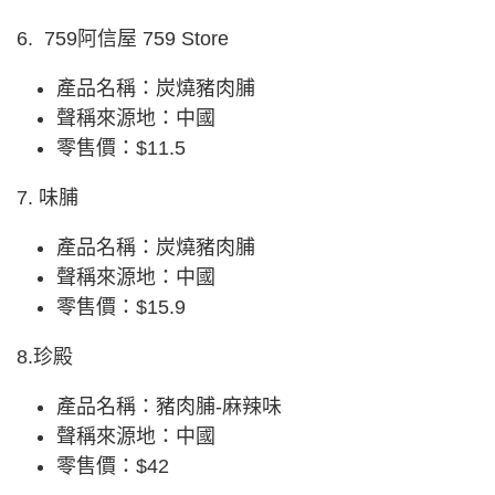
6. 759阿信屋 759 Store
產品名稱：炭燒豬肉脯
聲稱來源地：中國
零售價：$11.5
7. 味脯
產品名稱：炭燒豬肉脯
聲稱來源地：中國
零售價：$15.9
8.珍殿
產品名稱：豬肉脯-麻辣味
聲稱來源地：中國
零售價：$42