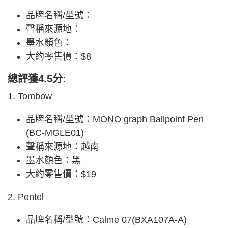
品牌名稱/型號：
聲稱來源地：
墨水顏色：
大約零售價：$8
總評獲4.5分:
1. Tombow
品牌名稱/型號：MONO graph Ballpoint Pen
(BC-MGLE01)
聲稱來源地：越南
墨水顏色：黑
大約零售價：$19
2. Pentel
品牌名稱/型號：Calme 07(BXA107A-A)