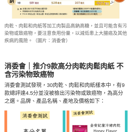
肉乾、肉鬆和肉紙等加工肉製品高鈉高糖，並且可能含有污
染物或致癌物，要注意食用份量，以減低患上大腸癌及其他
疾病的風險。（圖片：消委會）
消委會｜推介9款高分肉乾肉鬆肉紙 不
含污染物致癌物
消委會測試發現，30肉乾、肉鬆和肉紙樣本中，有9
款總評達4.5分並沒被檢出污染物或致癌物，為高分
之選。品牌、產品名稱、產地及價格如下：