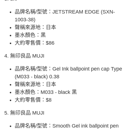
品牌名稱/型號：JETSTREAM EDGE (SXN-
1003-38)
聲稱來源地：日本
墨水顏色：黑
大約零售價：$86
4. 無印良品 MUJI
品牌名稱/型號：Gel Ink ballpoint pen cap Type
(M033 - black) 0.38
聲稱來源地：日本
墨水顏色：M033 - black 黑
大約零售價：$8
5. 無印良品 MUJI
品牌名稱/型號：Smooth Gel ink ballpoint pen