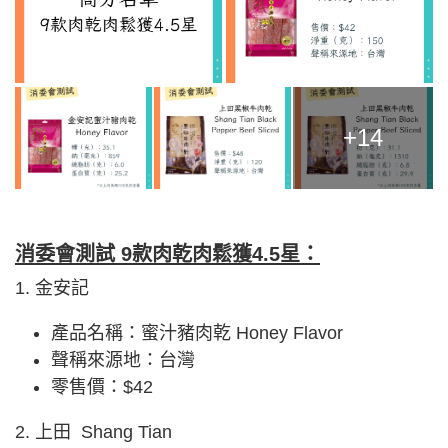
+14
消委會測試 9款肉乾肉鬆獲4.5星：
1. 金安記
產品名稱：蜜汁豬肉乾 Honey Flavor
聲稱來源地：台灣
零售價：$42
2. 上田 Shang Tian