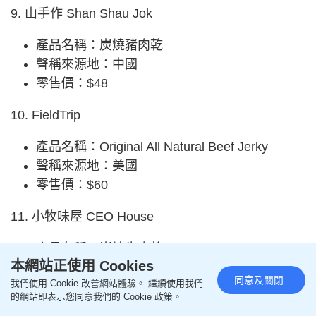
9. 山手作 Shan Shau Jok
產品名稱：炭燒豬肉乾
聲稱來源地：中國
零售價：$48
10. FieldTrip
產品名稱：Original All Natural Beef Jerky
聲稱來源地：美國
零售價：$60
11. 小牧味屋 CEO House
產品名稱：炭燒牛肉乾
本網站正使用 Cookies
聲稱來源地：中國
同意及關閉
我們使用 Cookie 改善網站體驗。 繼續使用我們
零售價：$29.9
的網站即表示您同意我們的 Cookie 政策。