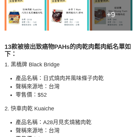
+9
13款被檢出致癌物PAHs的肉乾肉鬆肉紙名單如
下：
1. 黑橋牌 Black Bridge
產品名稱：日式燒肉丼風味條子肉乾
聲稱來源地：台灣
零售價：$52
2. 快車肉乾 Kuaiche
產品名稱：A28月見炙燒豬肉乾
聲稱來源地：台灣