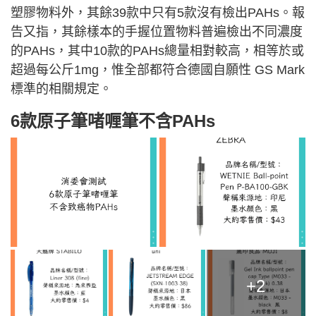
塑膠物料外，其餘39款中只有5款沒有檢出PAHs。報
告又指，其餘樣本的手握位置物料普遍檢出不同濃度
的PAHs，其中10款的PAHs總量相對較高，相等於或
超過每公斤1mg，惟全部都符合德國自願性 GS Mark
標準的相關規定。
6款原子筆啫喱筆不含PAHs
+2