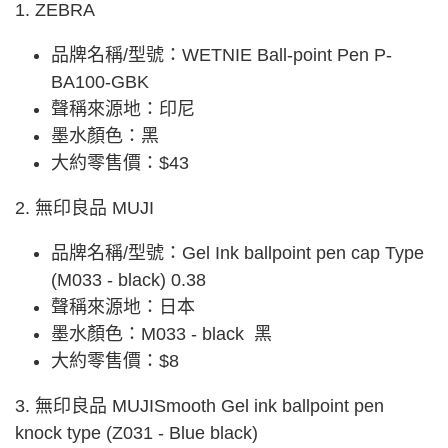
1. ZEBRA
品牌名稱/型號：WETNIE Ball-point Pen P-
BA100-GBK
聲稱來源地：印尼
墨水顏色：黑
大約零售價：$43
2. 無印良品 MUJI
品牌名稱/型號：Gel Ink ballpoint pen cap Type
(M033 - black) 0.38
聲稱來源地：日本
墨水顏色：M033 - black 黑
大約零售價：$8
3. 無印良品 MUJISmooth Gel ink ballpoint pen
knock type (Z031 - Blue black)