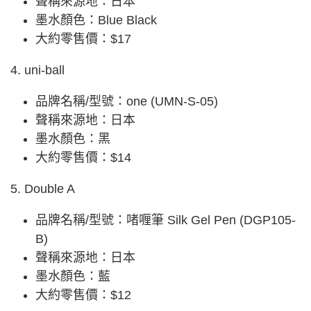
聲稱來源地：日本
墨水顏色：Blue Black
大約零售價：$17
4. uni-ball
品牌名稱/型號：one (UMN-S-05)
聲稱來源地：日本
墨水顏色：黑
大約零售價：$14
5. Double A
品牌名稱/型號：啫喱筆 Silk Gel Pen (DGP105-
B)
聲稱來源地：日本
墨水顏色：藍
大約零售價：$12