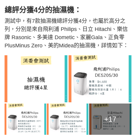
總評分獲4分的抽濕機：
測試中，有7款抽濕機總評分獲4分，也屬於高分之
列，分別是來自飛利浦 Philips、日立 Hitachi、樂信
牌 Rasonic、多美達 Dometic、家麗Gala、正負零
PlusMinus Zero、美的Midea的抽濕機，詳情如下：
+17