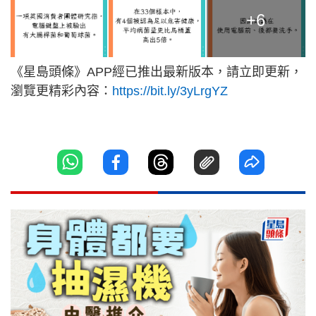
+6
《星島頭條》APP經已推出最新版本，請立即更新，
瀏覽更精彩內容：
https://bit.ly/3yLrgYZ