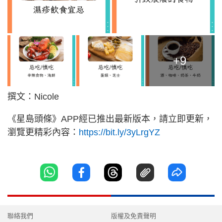
+9
撰文：Nicole
《星島頭條》APP經已推出最新版本，請立即更新，
瀏覽更精彩內容：
https://bit.ly/3yLrgYZ
聯絡我們
版權及免責聲明