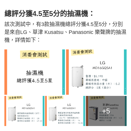
總評分獲4.5至5分的抽濕機：
該次測試中，有3款抽濕機總評分獲4.5至5分，分別
是來自LG、草津 Kusatsu、Panasonic 樂聲牌的抽濕
機，詳情如下：
+5