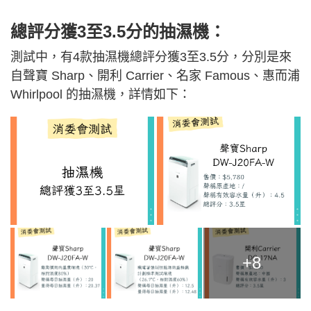
總評分獲3至3.5分的抽濕機：
測試中，有4款抽濕機總評分獲3至3.5分，分別是來
自聲寶 Sharp、開利 Carrier、名家 Famous、惠而浦
Whirlpool 的抽濕機，詳情如下：
+8