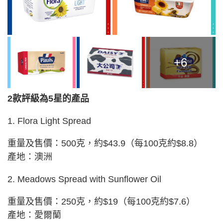
+6
2款評級為5星的產品
1. Flora Light Spread
重量及售價：500克，約$43.9（每100克約$8.8）
產地：澳洲
2. Meadows Spread with Sunflower Oil
重量及售價：250克，約$19（每100克約$7.6）
產地：愛爾蘭