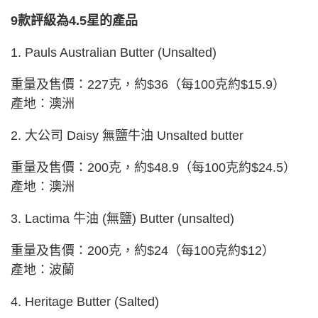
9款評級為4.5星的產品
1. Pauls Australian Butter (Unsalted)
重量及售價：227克，約$36（每100克約$15.9）
產地：澳洲
2. 大公司 Daisy 無鹽牛油 Unsalted butter
重量及售價：200克，約$48.9（每100克約$24.5）
產地：澳洲
3. Lactima 牛油 (無鹽) Butter (unsalted)
重量及售價：200克，約$24（每100克約$12）
產地：波蘭
4. Heritage Butter (Salted)