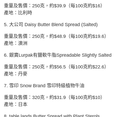
重量及售價：250克，約$39.9（每100克約$16）
產地：比利時
5. 大公司 Daisy Butter Blend Spread (Salted)
重量及售價：250克，約$48.9（每100克約$19.6）
產地：澳洲
6. 銀寶Lurpak有鹽軟牛脂Spreadable Slightly Salted
重量及售價：250克，約$56.5（每100克約$22.6）
產地：丹麥
7. 雪印 Snow Brand 雪印特級植物牛油
重量及售價：320克，約$31.9（每100克約$10）
產地：日本
8. table lands Butter Spread with Plant Sterols