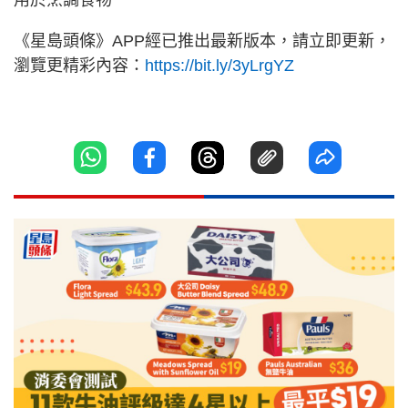
用於烹調食物
《星島頭條》APP經已推出最新版本，請立即更新，
瀏覽更精彩內容：
https://bit.ly/3yLrgYZ