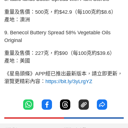
重量及售價：500克，約$42.9（每100克約$8.6）
產地：澳洲
9. Benecol Buttery Spread 58% Vegetable Oils
Original
重量及售價：227克，約$90（每100克約$39.6）
產地：美國
《星島頭條》APP經已推出最新版本，請立即更新，
瀏覽更精彩內容：
https://bit.ly/3yLrgYZ