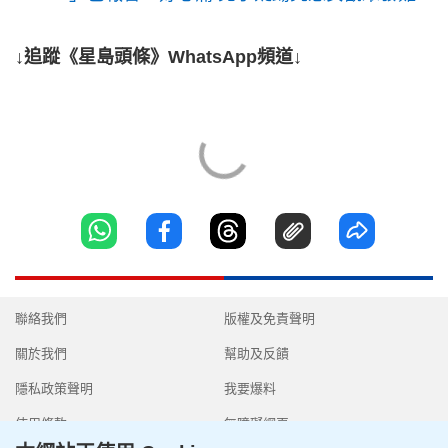
↓追蹤《星島頭條》WhatsApp頻道↓
聯絡我們
版權及免責聲明
關於我們
幫助及反饋
隱私政策聲明
我要爆料
使用條款
無障礙網頁