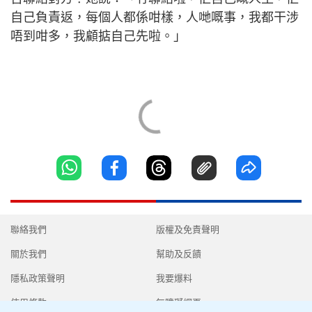
自己負責返，每個人都係咁樣，人哋嘅事，我都干涉
唔到咁多，我顧掂自己先啦。」
聯絡我們
版權及免責聲明
關於我們
幫助及反饋
隱私政策聲明
我要爆料
使用條款
無障礙網頁