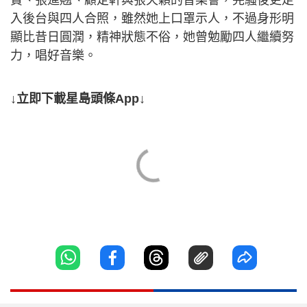
入後台與四人合照，雖然她上口罩示人，不過身形明
顯比昔日圓潤，精神狀態不俗，她曾勉勵四人繼續努
力，唱好音樂。
↓立即下載星島頭條App↓