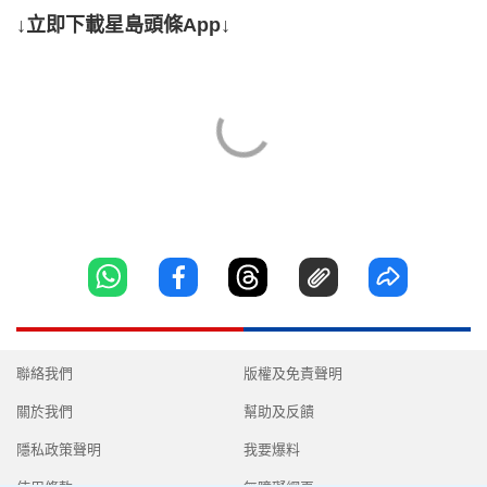
↓立即下載星島頭條App↓
聯絡我們
版權及免責聲明
關於我們
幫助及反饋
隱私政策聲明
我要爆料