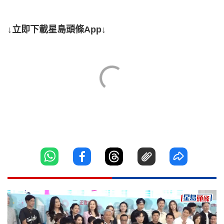
↓立即下載星島頭條App↓