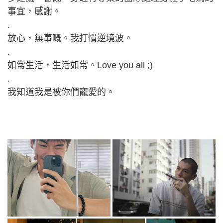
事宜，感謝。
.
放心，無事嘅。我打慣逆境波。
.
如常生活，生活如常。Love you all ;)
.
我知道我是被你們寵愛的。