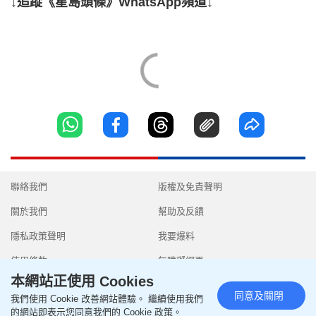
↓追蹤《星島頭條》WhatsApp頻道↓
聯絡我們
版權及免責聲明
關於我們
幫助及反饋
隱私政策聲明
我要爆料
使用條款
無障礙網頁
本網站正使用 Cookies
同意及關閉
我們使用 Cookie 改善網站體驗。 繼續使用我們
的網站即表示您同意我們的 Cookie 政策。