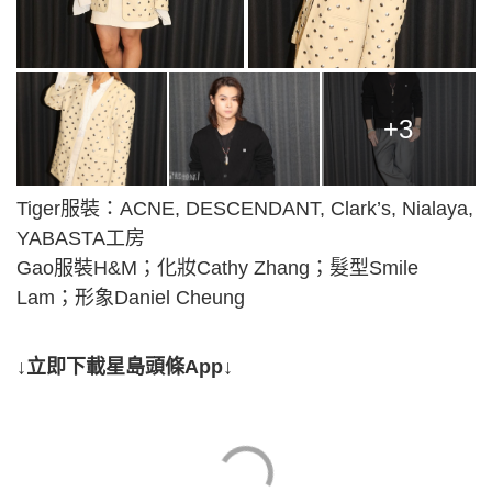
+3
Tiger服裝：ACNE, DESCENDANT, Clark’s, Nialaya,
YABASTA工房
Gao服裝H&M；化妝Cathy Zhang；髮型Smile
Lam；形象Daniel Cheung
↓立即下載星島頭條App↓