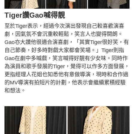
Tiger讚Gao喊得靚
至於Tiger表示，經過今次演出發現自己較喜歡演喜
劇，因氣氛不會沉重較輕鬆，笑言人也變得開朗。
Gao亦大讚他很適合演喜劇，「其實Tiger很好笑，有
自己節奏，好多時對戲大家都會笑場。」Tiger則指
Gao在劇中多喊戲，笑言喊得好靚有少女味。同時作
為演員和歌手發展的Tiger，覺得可以作多方面發展，
更指經理人花姐也知悉他有意做導演，現時和合作過
的MV導演有拍短片的計劃，他表示會繼續累積經驗
和想法。