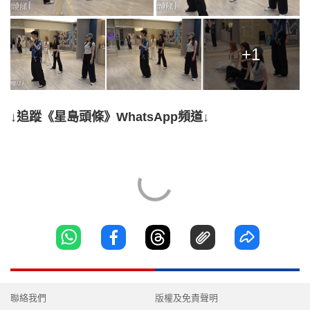
+1
↓追蹤《星島頭條》WhatsApp頻道↓
聯絡我們
版權及免責聲明