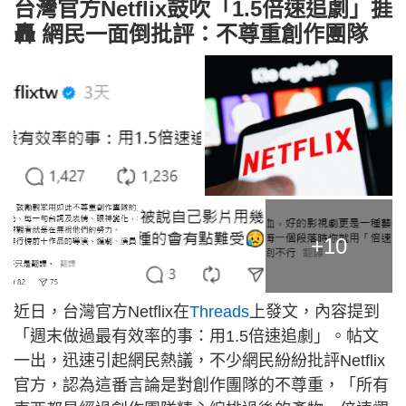
台灣官方Netflix鼓吹「1.5倍速追劇」捱
轟 網民一面倒批評：不尊重創作團隊
+10
近日，台灣官方Netflix在
Threads
上發文，內容提到
「週末做過最有效率的事：用1.5倍速追劇」。帖文
一出，迅速引起網民熱議，不少網民紛紛批評Netflix
官方，認為這番言論是對創作團隊的不尊重，「所有