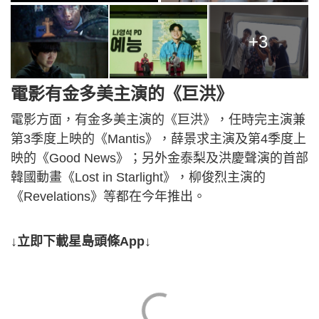
+3
電影有金多美主演的《巨洪》
電影方面，有金多美主演的《巨洪》，任時完主演兼
第3季度上映的《Mantis》，薛景求主演及第4季度上
映的《Good News》；另外金泰梨及洪慶聲演的首部
韓國動畫《Lost in Starlight》，柳俊烈主演的
《Revelations》等都在今年推出。
↓立即下載星島頭條App↓