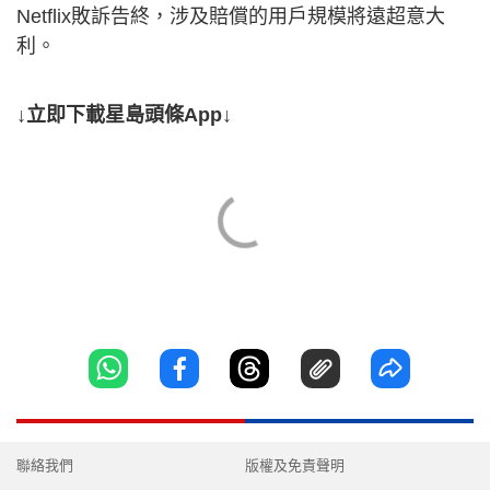
Netflix敗訴告終，涉及賠償的用戶規模將遠超意大
利。
↓立即下載星島頭條App↓
聯絡我們
版權及免責聲明