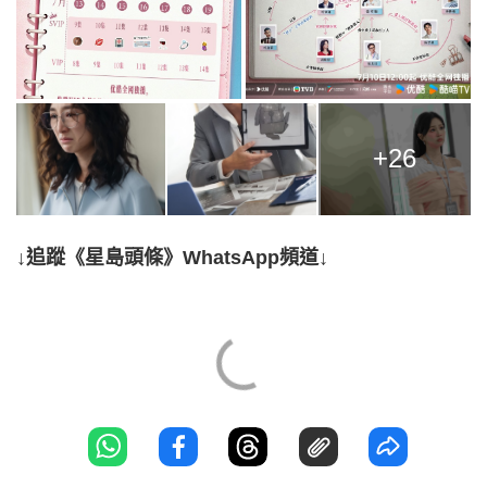
+26
↓追蹤《星島頭條》WhatsApp頻道↓