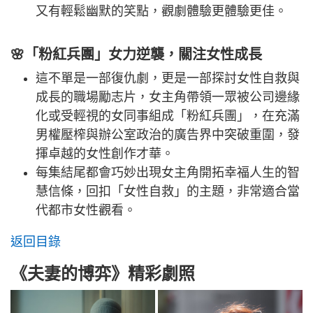
又有輕鬆幽默的笑點，觀劇體驗更體驗更佳。
🌸「粉紅兵團」女力逆襲，關注女性成長
這不單是一部復仇劇，更是一部探討女性自救與
成長的職場勵志片，女主角帶領一眾被公司邊緣
化或受輕視的女同事組成「粉紅兵團」，在充滿
男權壓榨與辦公室政治的廣告界中突破重圍，發
揮卓越的女性創作才華。
每集結尾都會巧妙出現女主角開拓幸福人生的智
慧信條，回扣「女性自救」的主題，非常適合當
代都市女性觀看。
返回目錄
《夫妻的博弈》精彩劇照