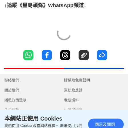
↓追蹤《星島頭條》WhatsApp頻道↓
聯絡我們
版權及免責聲明
關於我們
幫助及反饋
隱私政策聲明
我要爆料
使用條款
無障礙網頁
本網站正使用 Cookies
同意及關閉
我們使用 Cookie 改善網站體驗。 繼續使用我們