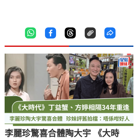
李麗珍驚喜合體陶大宇 《大時