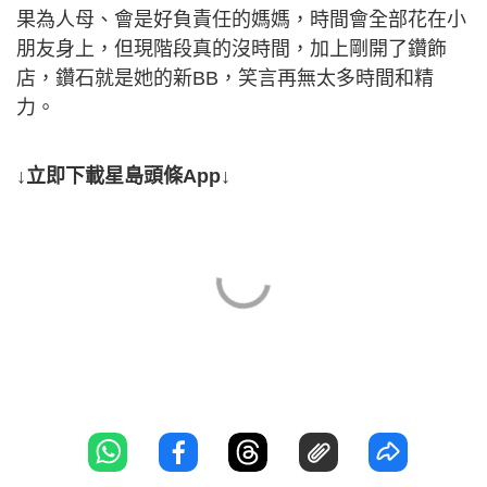
果為人母、會是好負責任的媽媽，時間會全部花在小
朋友身上，但現階段真的沒時間，加上剛開了鑽飾
店，鑽石就是她的新BB，笑言再無太多時間和精
力。
↓立即下載星島頭條App↓