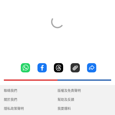
聯絡我們
版權及免責聲明
關於我們
幫助及反饋
隱私政策聲明
我要爆料