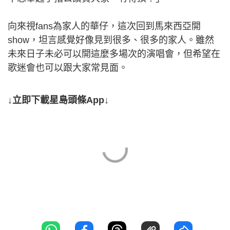
向來視fans為家人的華仔，這次回到馬來西亞開
show，坦言感覺好像見到很多、很多的家人。雖然
未來日子未必可以開這麼多場次的演唱會，但希望在
歌迷會也可以跟大家常見面。
↓立即下載星島頭條App↓