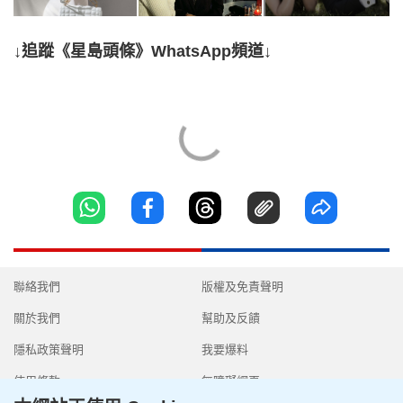
↓追蹤《星島頭條》WhatsApp頻道↓
聯絡我們
版權及免責聲明
關於我們
幫助及反饋
隱私政策聲明
我要爆料
使用條款
無障礙網頁