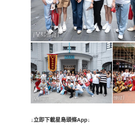
↓立即下載星島頭條App↓