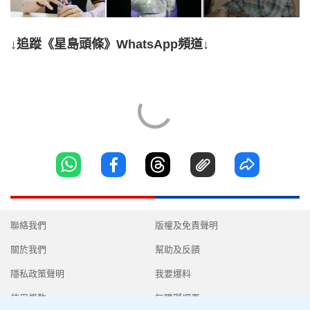
↓追蹤《星島頭條》WhatsApp頻道↓
聯絡我們
版權及免責聲明
關於我們
幫助及反饋
隱私政策聲明
我要爆料
使用條款
無障礙網頁