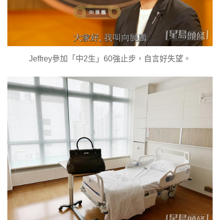
Jeffrey參加「中2生」60強止步，自言好失望。