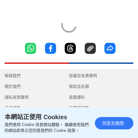
聯絡我們
版權及免責聲明
關於我們
幫助及反饋
隱私政策聲明
我要爆料
使用條款
無障礙網頁
本網站正使用 Cookies
同意及關閉
我們使用 Cookie 改善網站體驗。 繼續使用我們
的網站即表示您同意我們的 Cookie 政策。
Copyright © 2026 SingTao Ltd.All rights reserved.