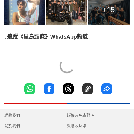
+15
↓追蹤《星島頭條》WhatsApp頻道↓
聯絡我們
版權及免責聲明
關於我們
幫助及反饋