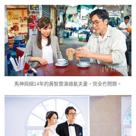
馬神與細14年的黃智雯演過氣夫妻，完全冇問題。