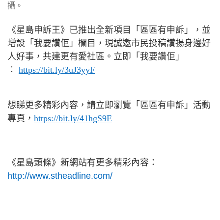
攝。
《星島申訴王》已推出全新項目「區區有申訴」，並
增設「我要讚佢」欄目，現誠邀市民投稿讚揚身邊好
人好事，共建更有愛社區。立即「我要讚佢」
︰
https://bit.ly/3uJ3yyF
想睇更多精彩內容，請立即瀏覽「區區有申訴」活動
專頁，
https://bit.ly/41hgS9E
《星島頭條》新網站有更多精彩內容：
http://www.stheadline.com/