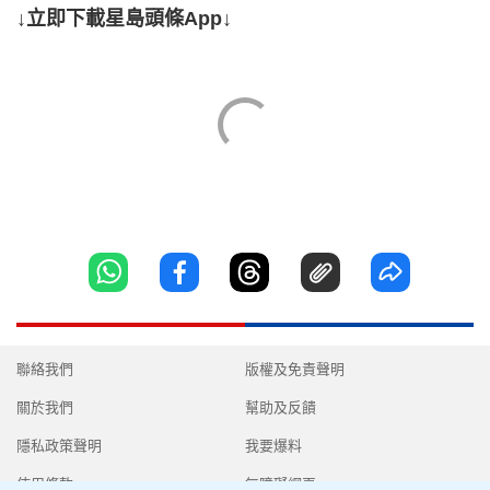
↓立即下載星島頭條App↓
聯絡我們
版權及免責聲明
關於我們
幫助及反饋
隱私政策聲明
我要爆料
使用條款
無障礙網頁