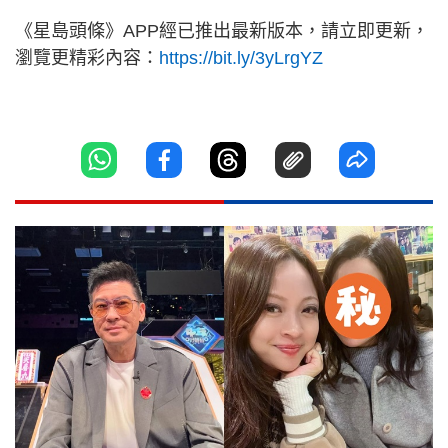
《星島頭條》APP經已推出最新版本，請立即更新，
瀏覽更精彩內容：
https://bit.ly/3yLrgYZ