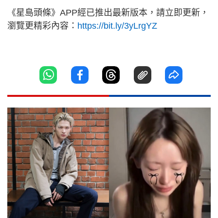
《星島頭條》APP經已推出最新版本，請立即更新，
瀏覽更精彩內容：
https://bit.ly/3yLrgYZ