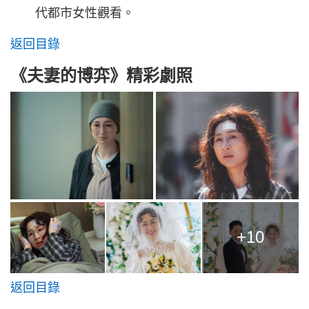
代都市女性觀看。
返回目錄
《夫妻的博弈》精彩劇照
+10
返回目錄