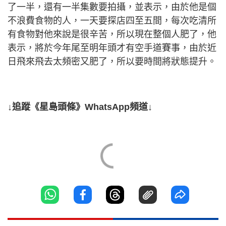
了一半，還有一半集數要拍攝，並表示，由於他是個
不浪費食物的人，一天要探店四至五間，每次吃清所
有食物對他來說是很辛苦，所以現在整個人肥了，他
表示，將於今年尾至明年頭才有空手道賽事，由於近
日飛來飛去太頻密又肥了，所以要時間將狀態提升。
↓追蹤《星島頭條》WhatsApp頻道↓