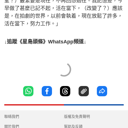
望？）最緊要是現在，不再回想過往。我記憶差，今
早做了甚麼已記不起，活在當下，（改變了？）應該
是，在拍劇的世界，以前會執着，現在放鬆了許多，
活在當下，努力工作。」
↓追蹤《星島頭條》WhatsApp頻道↓
聯絡我們
版權及免責聲明
關於我們
幫助及反饋