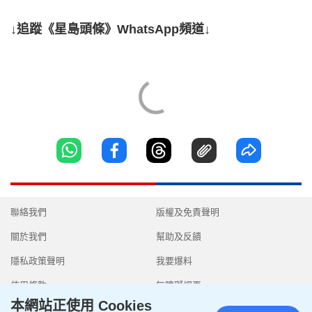
↓追蹤《星島頭條》WhatsApp頻道↓
聯絡我們
版權及免責聲明
關於我們
幫助及反饋
隱私政策聲明
我要爆料
使用條款
無障礙網頁
本網站正使用 Cookies