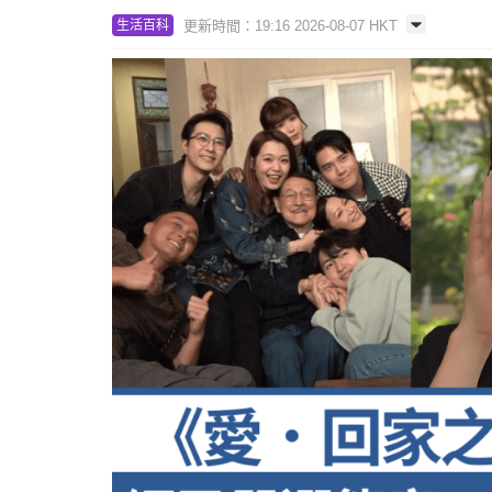
更新時間：19:16 2026-08-07 HKT
生活百科