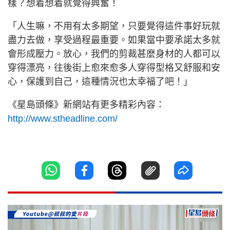
樣？想着想着就覺得興奮！
「人生嘛，不用有太多期望，只要覺得這件事好玩就
盡力去做，享受過程最重要。如果當中要承諾太多就
會形成壓力。放心，我們的剪裁甚麼身材的人都可以
穿得漂亮，往後街上愈來愈多人穿得型格又舒服和安
心，保護到自己，這種情況也太幸福了吧！」
《星島頭條》新網站有更多精彩內容：
http://www.stheadline.com/