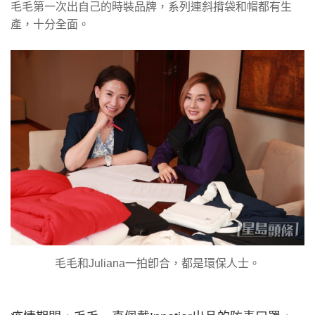
毛毛第一次出自己的時裝品牌，系列連斜揹袋和帽都有生
產，十分全面。
毛毛和Juliana一拍卽合，都是環保人士。