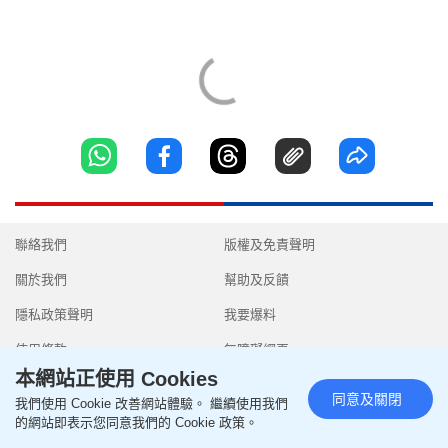
聯絡我們
版權及免責聲明
關於我們
幫助及反饋
隱私政策聲明
我要爆料
使用條款
無障礙網頁
本網站正使用 Cookies
同意及關閉
我們使用 Cookie 改善網站體驗。 繼續使用我們
的網站即表示您同意我們的 Cookie 政策。
Copyright © 2026 SingTao Ltd.All rights reserved.