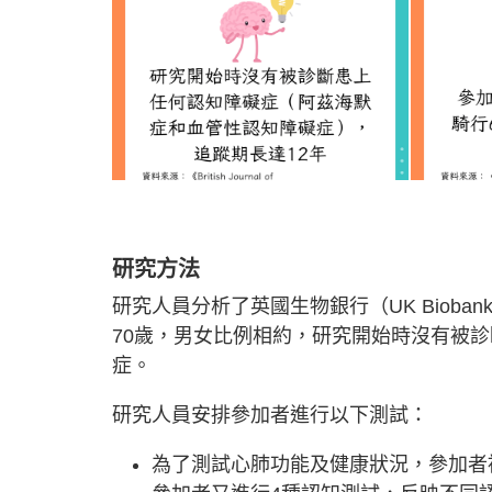
研究方法
研究人員分析了英國生物銀行（UK Bioban
70歲，男女比例相約，研究開始時沒有被
症。
研究人員安排參加者進行以下測試：
為了測試心肺功能及健康狀況，參加者