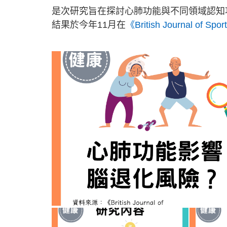
是次研究旨在探討心肺功能與不同領域認知
結果於今年11月在
《British Journal of Spo