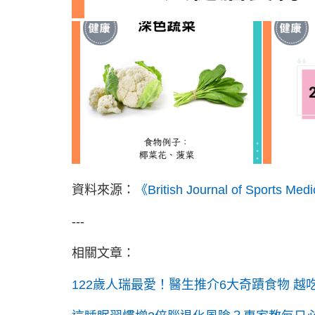
資料來源：
《British Journal of Sports Med
---
相關文章：
122歲人瑞最愛！醫生推介6大奇蹟食物 越