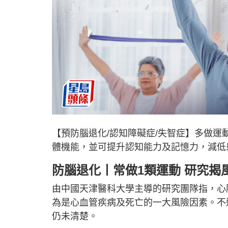
【預防腦退化/認知障礙症/失智症】多做運
體機能，並可提升認知能力及記憶力，減低
防腦退化丨常做1類運動 研究揭風
由中國天津醫科大學主導的研究團隊指，心
為是心血管疾病及死亡的一大風險因素。不
仍未清楚。