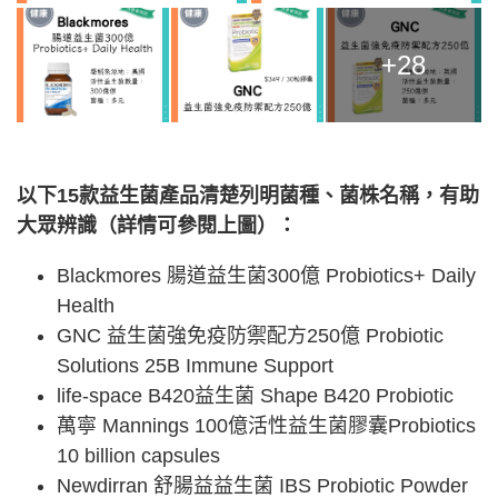
+28
以下15款益生菌產品清楚列明菌種、菌株名稱，有助
大眾辨識（詳情可參閱上圖）：
Blackmores 腸道益生菌300億 Probiotics+ Daily
Health
GNC 益生菌強免疫防禦配方250億 Probiotic
Solutions 25B Immune Support
life-space B420益生菌 Shape B420 Probiotic
萬寧 Mannings 100億活性益生菌膠囊Probiotics
10 billion capsules
Newdirran 舒腸益益生菌 IBS Probiotic Powder