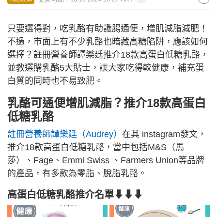
只要選得對，吃乳酪有助護腸通便，增肌減脂減肥！
不過，市面上有不少乳酪也暗藏高糖陷阱，應該如何
選擇？註冊營養師譚樂廷推介18款高蛋白低糖乳酪，
並教選購乳酪5大貼士，讓大家吃得較健康，補充蛋
白質的同時也不易致肥。
乳酪可通便增肌減脂？推介18款高蛋白
低糖乳酪
註冊營養師譚樂廷（Audrey）
在其 instagram發文，
推介18款高蛋白低糖乳酪，當中包括M&S（馬
莎）、Fage、Emmi Swiss 、Farmers Union等品牌
的產品，有多款為零脂、脫脂乳酪。
高蛋白低糖乳酪推介名單⬇⬇⬇