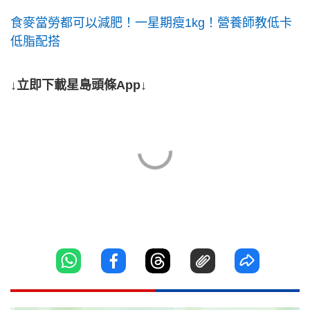
食麥當勞都可以減肥！一星期瘦1kg！營養師教低卡
低脂配搭
↓立即下載星島頭條App↓