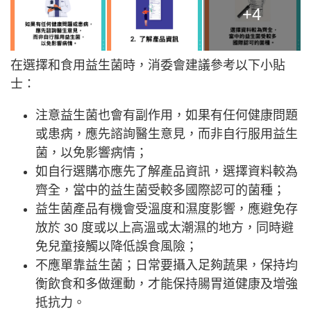
+4
在選擇和食用益生菌時，消委會建議參考以下小貼
士：
注意益生菌也會有副作用，如果有任何健康問題
或患病，應先諮詢醫生意見，而非自行服用益生
菌，以免影響病情；
如自行選購亦應先了解產品資訊，選擇資料較為
齊全，當中的益生菌受較多國際認可的菌種；
益生菌產品有機會受溫度和濕度影響，應避免存
放於 30 度或以上高溫或太潮濕的地方，同時避
免兒童接觸以降低誤食風險；
不應單靠益生菌；日常要攝入足夠蔬果，保持均
衡飲食和多做運動，才能保持腸胃道健康及增強
抵抗力。