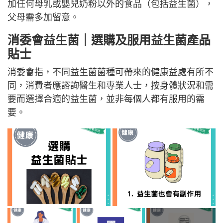
加任何母乳或嬰兒奶粉以外的食品（包括益生菌），
父母需多加留意。
消委會益生菌｜選購及服用益生菌產品
貼士
消委會指，不同益生菌菌種可帶來的健康益處有所不
同，消費者應諮詢醫生和專業人士，按身體狀況和需
要而選擇合適的益生菌，並非每個人都有服用的需
要。