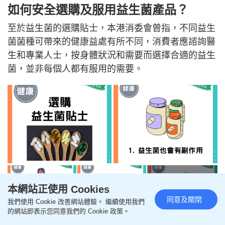
如何安全選購及服用益生菌產品？
至於益生菌的選購貼士，本港消委會曾指，不同益生
菌菌種可帶來的健康益處有所不同，消費者應諮詢醫
生和專業人士，按身體狀況和需要而選擇合適的益生
菌，並非每個人都有服用的需要。
本網站正使用 Cookies
+4
同意及關閉
我們使用 Cookie 改善網站體驗。 繼續使用我們
的網站即表示您同意我們的 Cookie 政策。