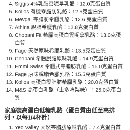
Siggis 4%乳脂雲呢拿乳酪：12.0克蛋白質
Kolios 有機零脂肪乳酪：12.5克蛋白質
Mevgal 零脂肪希臘乳酪：12.6 克蛋白質
Athina 脫脂希臘乳酪：12.8克蛋白質
Chobani Fit 希臘高蛋白雲呢拿乳酪：13.0克蛋
白質
Fage 天然原味希臘乳酪：13.5克蛋白質
Chobani 希臘脫脂原味乳酪：14.9克蛋白質
Emmi Swiss 希臘式零脂肪乳酪：15.0克蛋白質
Fage 原味脫脂希臘乳酪：15.5克蛋白質
Kolios 高蛋白零脂肪希臘乳酪：20.0克蛋白質
M&S 高蛋白乳酪（士多啤梨味）：25.0克蛋白
質
家庭裝高蛋白低糖乳酪（蛋白質由低至高排
列，以每1/4杯計）
Yeo Valley 天然零脂肪原味乳酪：7.4克蛋白質