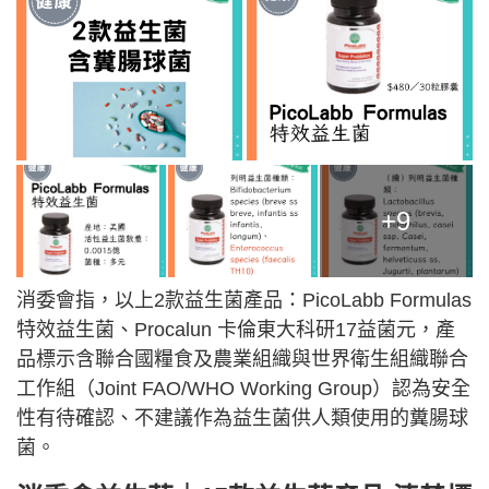
+9
消委會指，以上2款益生菌產品：PicoLabb Formulas
特效益生菌、Procalun 卡倫東大科研17益菌元，產
品標示含聯合國糧食及農業組織與世界衛生組織聯合
工作組（Joint FAO/WHO Working Group）認為安全
性有待確認、不建議作為益生菌供人類使用的糞腸球
菌。