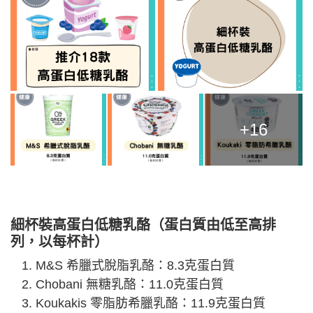
+16
細杯裝高蛋白低糖乳酪（蛋白質由低至高排
列，以每杯計）
M&S 希臘式脫脂乳酪：8.3克蛋白質
Chobani 無糖乳酪：11.0克蛋白質
Koukakis 零脂肪希臘乳酪：11.9克蛋白質