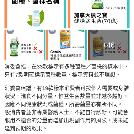
+46
消委會指，在33款標示有多種菌種／菌株的樣本中，
只有7款明確標示菌種數量，標示資料並不理想。
消委會建議，有19款樣本消費者可按個人需要或身體
狀況，進食不同分量，惟益生菌數量並非越多越好。
因應不同健康狀況或菌種，所需菌量亦有所不同。一
般消費者並非專業醫護人士，不能自行診斷，可能會
服用不適合的分量而增加出現副作用的風險，或未能
達到預期的效果。