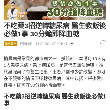
不吃藥3招逆轉糖尿病 醫生教飯後
必做1事 30分鐘即降血糖
更新時間：18:29 2024-07-29 HKT
保健養生
糖尿病是常見的都市病之一，據統計，本港每10人有
1人患糖尿病。患上糖尿病，是否代表無法逆轉，須
終身服藥？有醫生指出，患者只需作少許改變，即可
在不服藥的情況下逆轉糖尿病。其中包括，飯後做1
件事，即可在30分鐘內降血糖。
不吃藥3招逆轉糖尿病 醫生教飯後必做1
事