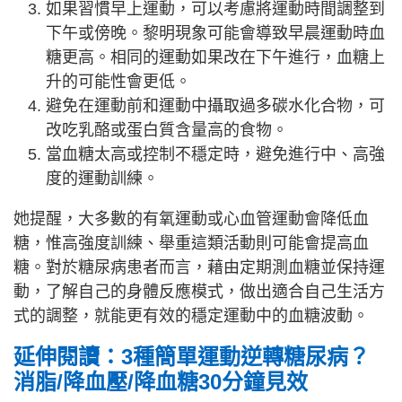
如果習慣早上運動，可以考慮將運動時間調整到
下午或傍晚。黎明現象可能會導致早晨運動時血
糖更高。相同的運動如果改在下午進行，血糖上
升的可能性會更低。
避免在運動前和運動中攝取過多碳水化合物，可
改吃乳酪或蛋白質含量高的食物。
當血糖太高或控制不穩定時，避免進行中、高強
度的運動訓練。
她提醒，大多數的有氧運動或心血管運動會降低血
糖，惟高強度訓練、舉重這類活動則可能會提高血
糖。對於糖尿病患者而言，藉由定期測血糖並保持運
動，了解自己的身體反應模式，做出適合自己生活方
式的調整，就能更有效的穩定運動中的血糖波動。
延伸閱讀：3種簡單運動逆轉糖尿病？
消脂/降血壓/降血糖30分鐘見效