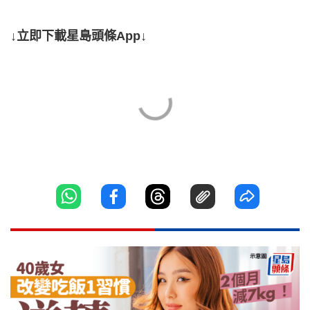
↓立即下載星島頭條App↓