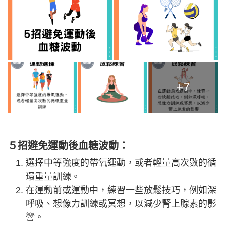
+7
５招避免運動後血糖波動：
選擇中等強度的帶氧運動，或者輕量高次數的循
環重量訓練。
在運動前或運動中，練習一些放鬆技巧，例如深
呼吸、想像力訓練或冥想，以減少腎上腺素的影
響。