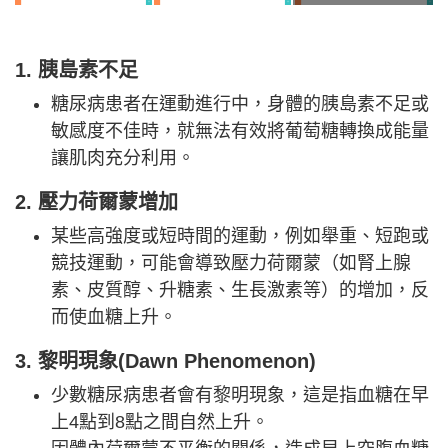
1. 胰島素不足
糖尿病患者在運動進行中，身體的胰島素不足或
敏感度不佳時，就無法有效將葡萄糖轉換成能量
讓肌肉充分利用。
2. 壓力荷爾蒙增加
某些高強度或短時間的運動，例如舉重、短跑或
競技運動，可能會導致壓力荷爾蒙（如腎上腺
素、皮質醇、升糖素、生長激素等）的增加，反
而使血糖上升。
3. 黎明現象
(Dawn Phenomenon)
少數糖尿病患者會有黎明現象，這是指血糖在早
上4點到8點之間自然上升。