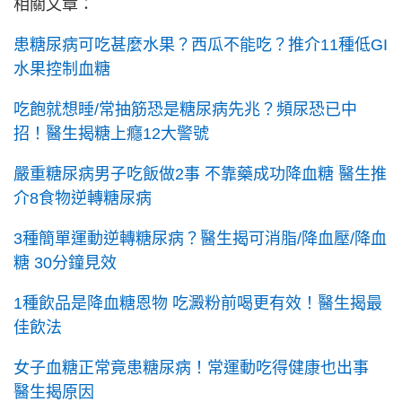
相關文章：
患糖尿病可吃甚麼水果？西瓜不能吃？推介11種低GI
水果控制血糖
吃飽就想睡/常抽筋恐是糖尿病先兆？頻尿恐已中
招！醫生揭糖上癮12大警號
嚴重糖尿病男子吃飯做2事 不靠藥成功降血糖 醫生推
介8食物逆轉糖尿病
3種簡單運動逆轉糖尿病？醫生揭可消脂/降血壓/降血
糖 30分鐘見效
1種飲品是降血糖恩物 吃澱粉前喝更有效！醫生揭最
佳飲法
女子血糖正常竟患糖尿病！常運動吃得健康也出事
醫生揭原因