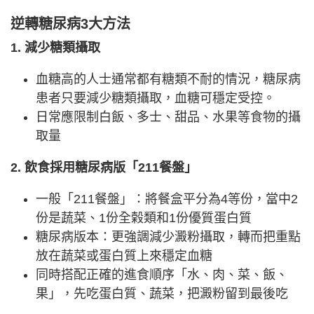
逆轉糖尿病3大方法
1. 減少糖類攝取
血糖高的人士通常都有糖類不耐的情況，糖尿病
患者只要減少糖類攝取，血糖可穩定受控。
日常應限制白飯、多士、甜品、水果等食物的攝
取量
2. 飲食採用糖尿病版「211餐盤」
一般「211餐盤」：將餐盒平分為4等份，當中2
份是蔬菜、1份全榖類和1份優質蛋白質
糖尿病版本：更強調減少澱粉攝取，轉而把重點
放在蔬菜或蛋白質上來穩定血糖
同時搭配正確的進食順序「水、肉、菜、飯、
果」，先吃蛋白質、蔬菜，把澱粉留到最後吃