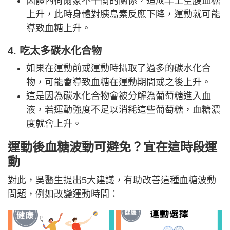
因體內荷爾蒙不平衡的關係，造成早上空腹血糖
上升，此時身體對胰島素反應下降，運動就可能
導致血糖上升。
4. 吃太多碳水化合物
如果在運動前或運動時攝取了過多的碳水化合
物，可能會導致血糖在運動期間或之後上升。
這是因為碳水化合物會被分解為葡萄糖進入血
液，若運動強度不足以消耗這些葡萄糖，血糖濃
度就會上升。
運動後血糖波動可避免？宜在這時段運
動
對此，吳醫生提出5大建議，有助改善這種血糖波動
問題，例如改變運動時間：