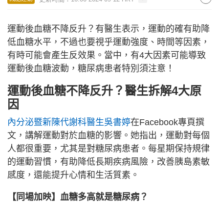
運動後血糖不降反升？有醫生表示，運動的確有助降
低血糖水平，不過也要視乎運動強度、時間等因素，
有時可能會產生反效果。當中，有4大因素可能導致
運動後血糖波動，糖尿病患者特別須注意！
運動後血糖不降反升？醫生拆解4大原
因
內分泌暨新陳代謝科醫生吳書婷
在Facebook專頁撰
文，講解運動對於血糖的影響。她指出，運動對每個
人都很重要，尤其是對糖尿病患者。每星期保持規律
的運動習慣，有助降低長期疾病風險，改善胰島素敏
感度，還能提升心情和生活質素。
【同場加映】血糖多高就是糖尿病？