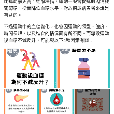
比運動前更高。她解釋指，運動一般會促進肌肉消耗
葡萄糖，從而降低血糖水平，對於糖尿病患者來說是
有益的。
不過運動中的血糖變化，也會因運動的類型、強度、
時間長短，以及進食的情況而有所不同。而導致運動
後血糖不減反升，可能與以下4種因素有關：
+9