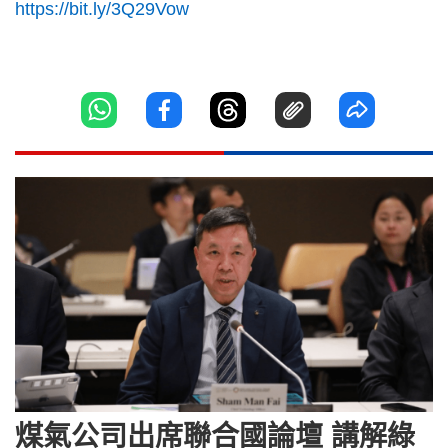
https://bit.ly/3Q29Vow
煤氣公司出席聯合國論壇 講解綠