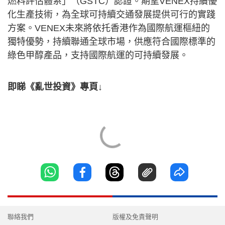
燃料評估體系」（GSTC）認證。期望VENEX持續優
化生產技術，為全球可持續交通發展提供可行的實踐
方案。VENEX未來將依托香港作為國際航運樞紐的
獨特優勢，持續聯通全球市場，供應符合國際標準的
綠色甲醇產品，支持國際航運的可持續發展。
即睇《亂世投資》專頁↓
聯絡我們
版權及免責聲明