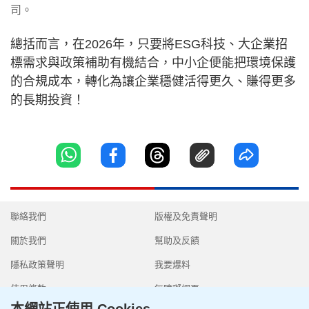
司。
總括而言，在2026年，只要將ESG科技、大企業招
標需求與政策補助有機結合，中小企便能把環境保護
的合規成本，轉化為讓企業穩健活得更久、賺得更多
的長期投資！
聯絡我們
版權及免責聲明
關於我們
幫助及反饋
隱私政策聲明
我要爆料
使用條款
無障礙網頁