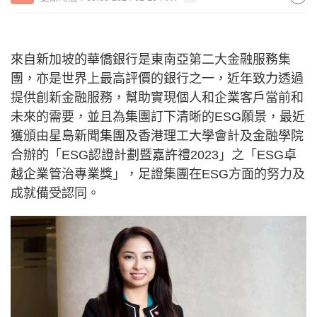
來自新加坡的華僑銀行是東南亞第二大金融服務集
團，亦是世界上最高評價的銀行之一，近年致力透過
提供創新金融服務，幫助實現個人和企業客戶當前和
未來的需要，並且為集團訂下清晰的ESG願景，最近
獲頒由星島新聞集團及香港理工大學會計及金融學院
合辦的「ESG認證計劃暨嘉許禮2023」之「ESG卓
越企業管治專業獎」，足證集團在ESG方面的努力及
成就備受認同。