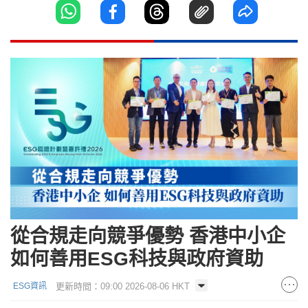
從合規走向競爭優勢 香港中小企
如何善用ESG科技與政府資助
更新時間：09:00 2026-08-06 HKT
ESG資訊