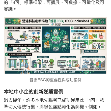
的「4可」標準框架：可擴展、可負擔、可量化及可
實踐。
普惠ESG的重要性與成功案例
本地中小企的創新逆襲實例
過去幾年，許多本地先驅者已成功運用此「4可」標
準切入傳統行業，將綠色痛點轉化為商機。例如，