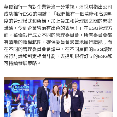
華僑銀行一向對企業管治十分重視，潘悅琪指出公司
成功推行ESG的關鍵：「我們擁有一個清晰和高透明
度的管理模式和架構，加上員工和管理層之間的緊密
溝通，令到企業管治有出色的表現！」在ESG管理方
面，華僑銀行成立不同的管理委員會，所有委員會都
有清晰的職權範圍，確保委員會適當地履行職能；而
在不同的管理委員會會議中，在不同層面的ESG議題
進行討論和制定相關計劃，去達到銀行訂立的ESG和
可持續發展策略。