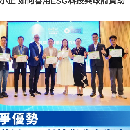
小企 如何善用ESG科技與政府資助