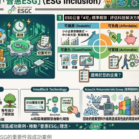
ESG的重要性與成功案例