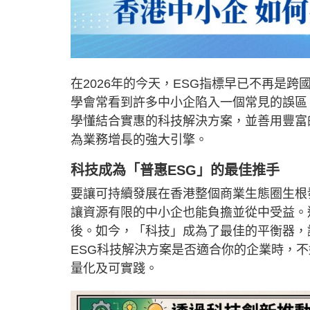
在2026年的今天，ESG指標早已不再是
學會常看到許多中小企陷入一個常見的誤區
學懂結合實惠的科技解決方案，並善用豐富
為業務增長的強大引擎。
科技成為「普惠ESG」的最佳推手
要讓可持續發展在香港整個商業生態圈生根發芽，
讓資源有限的中小企也能負擔並從中受益。
後。如今，「科技」成為了最佳的平衡器，
ESG科技解決方案是否適合你的企業時，不
量化及可實踐。