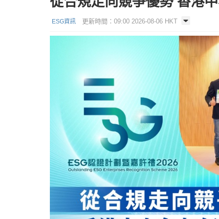
從合規走向競爭優勢 香港中
更新時間：09:00 2026-08-06 HKT
ESG資訊