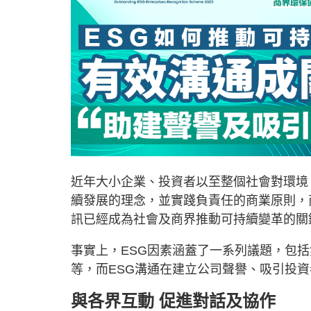
近年大小企業、投資者以至整個社會對環境
續發展的理念，並實踐負責任的商業原則，
訊已經成為社會及商界推動可持續變革的關
事實上，ESG因素涵蓋了一系列議題，包
等，而ESG溝通在建立公司聲譽、吸引投
與各界互動 促進對話及協作