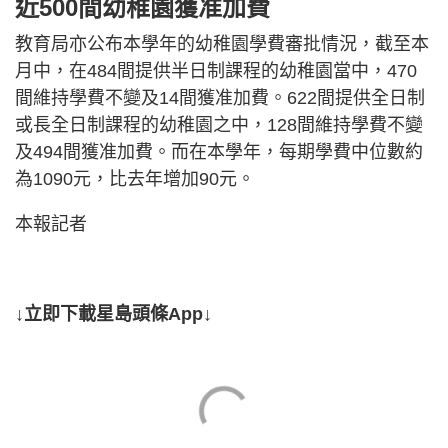
近500間幼稚園獲准加費
教育局亦公布本學年的幼稚園學費審批情況，截至本
月中，在484間提供半日制課程的幼稚園當中，470
間維持學費不變及14間獲准加費。622間提供全日制
或長全日制課程的幼稚園之中，128間維持學費不變
及494間獲准加費。而在本學年，每期學費中位數約
為1090元，比去年增加90元。
本報記者
↓立即下載星島頭條App↓