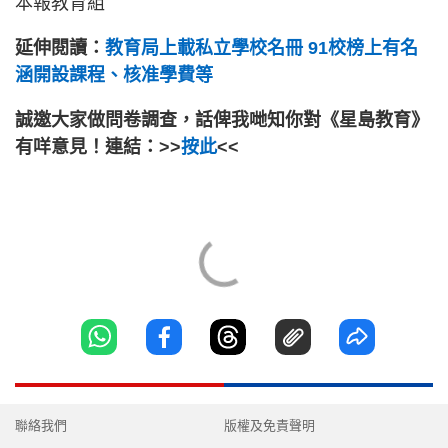
本報教育組
延伸閱讀：
教育局上載私立學校名冊 91校榜上有名
涵開設課程、核准學費等
誠邀大家做問卷調查，話俾我哋知你對《星島教育》
有咩意見！連結：>>
按此
<<
聯絡我們
版權及免責聲明